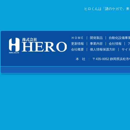
ヒロくんは「謎のケガで」来
ＨＯＭＥ
開発製品
自動化設備事
更新情報
事業内容
会社情報
会社概要
個人情報保護方針
サイ
本 社 : 〒435-0052 静岡県浜松市中央区天王